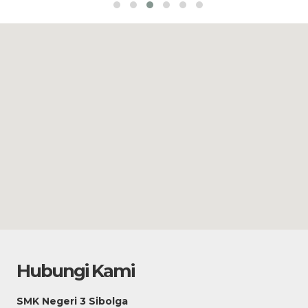
Hubungi Kami
SMK Negeri 3 Sibolga