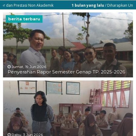
Prestasi Non Akademik
1 bulan yang lalu
/ Diharapkan Untuk Memperba
berita terbaru
Jumat, 19 Jun 2026
Penyerahan Rapor Semester Genap TP. 2025-2026
Rabu, 3 Jun 2026