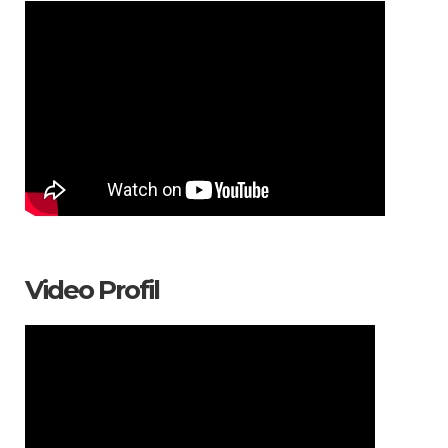
Video Profil