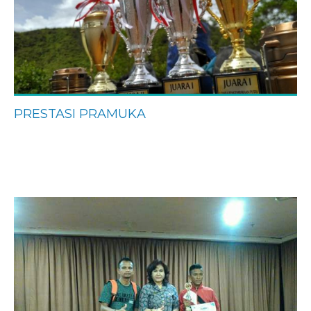
PRESTASI PRAMUKA