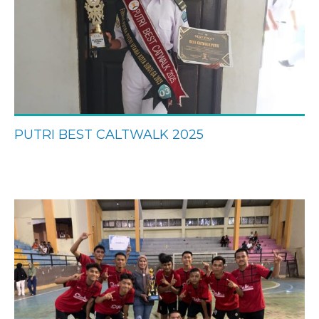
PUTRI BEST CALTWALK 2025