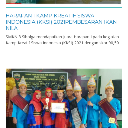
HARAPAN I KAMP KREATIF SISWA
INDONESIA (KKSI) 2021PEMBESARAN IKAN
NILA
SMKN 3 Sibolga mendapatkan Juara Harapan I pada kegiatan
Kamp Kreatif Siswa Indonesia (KKSI) 2021 dengan skor 90,50