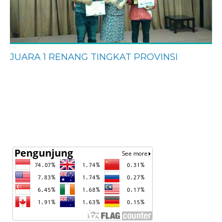
JUARA 1 RENANG TINGKAT PROVINSI