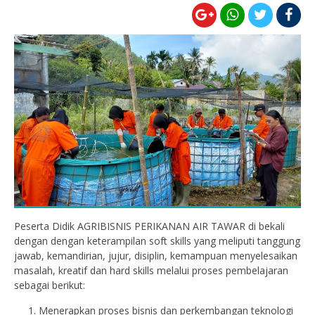
Peserta Didik AGRIBISNIS PERIKANAN AIR TAWAR di bekali
dengan dengan keterampilan soft skills yang meliputi tanggung
jawab, kemandirian, jujur, disiplin, kemampuan menyelesaikan
masalah, kreatif dan hard skills melalui proses pembelajaran
sebagai berikut:
Menerapkan proses bisnis dan perkembangan teknologi