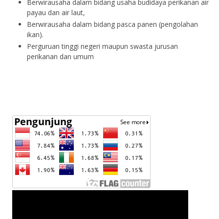
Berwirausaha dalam bidang usaha budidaya perikanan air
payau dan air laut,
Berwirausaha dalam bidang pasca panen (pengolahan
ikan).
Perguruan tinggi negeri maupun swasta jurusan
perikanan dan umum