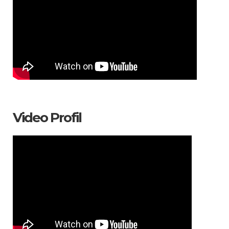
Video Profil