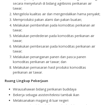
secara menyeluruh di bidang agribisnis perikanan air
tawar;
Mengelola kualitas air dan mengendalikan hama penyakit;
Memproduksi pakan alami dan pakan buatan;
Melakukan pembenihan pada komoditas perikanan air
tawar;
Melakukan pendederan pada komoditas perikanan air
tawar;
Melakukan pembesaran pada komoditas perikanan air
tawar;
Melakukan penanganan panen dan pasca panen
komoditas perikanan air tawar; dan
Melakukan pemasaran hasil produksi komoditas
perikanan air tawar.
Ruang Lingkup Pekerjaan
Wirausahawan bidang perikanan budidaya
Bekerja sebagai asisten/teknisi tambak ikan
Melaksanakan magang di luar negeri