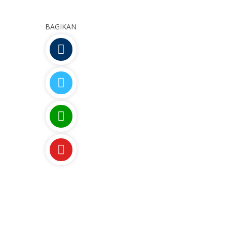
BAGIKAN