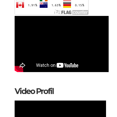
Video Profil