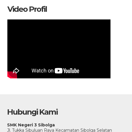
Video Profil
Hubungi Kami
SMK Negeri 3 Sibolga
Jl. Tukka Sibuluan Raya Kecamatan Sibolga Selatan