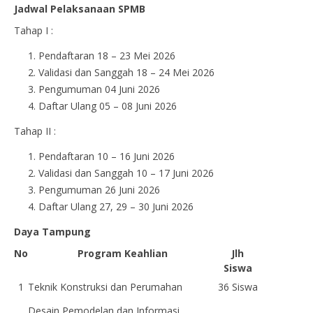
Jadwal Pelaksanaan SPMB
Tahap I :
Pendaftaran 18 – 23 Mei 2026
Validasi dan Sanggah 18 – 24 Mei 2026
Pengumuman 04 Juni 2026
Daftar Ulang 05 – 08 Juni 2026
Tahap II :
Pendaftaran 10 – 16 Juni 2026
Validasi dan Sanggah 10 – 17 Juni 2026
Pengumuman 26 Juni 2026
Daftar Ulang 27, 29 – 30 Juni 2026
Daya Tampung
No
Program Keahlian
Jlh
Siswa
1
Teknik Konstruksi dan Perumahan
36 Siswa
Desain Pemodelan dan Informasi