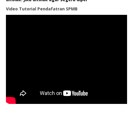
Video Tutorial Pendafatran SPMB