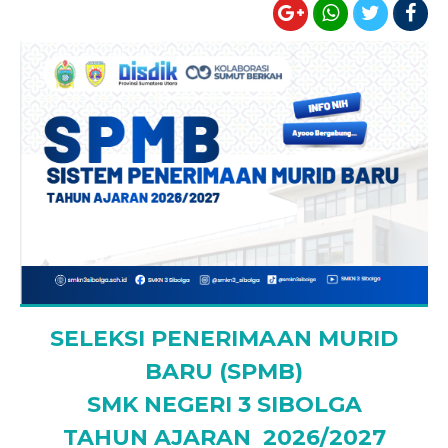
SELEKSI PENERIMAAN MURID
BARU (SPMB)
SMK NEGERI 3 SIBOLGA
TAHUN AJARAN 2026/2027