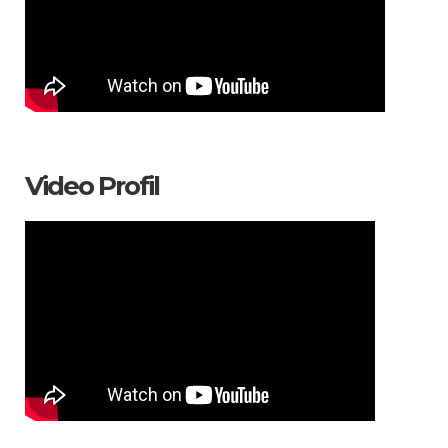
Video Profil