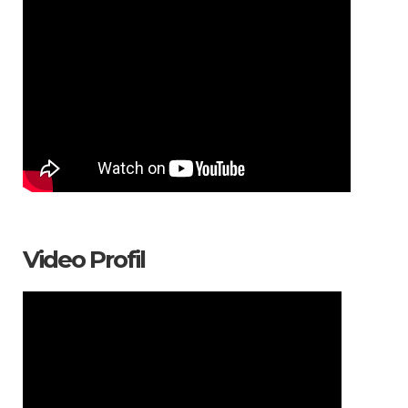
Video Profil