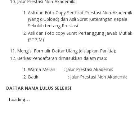
Jalur Prestasi Non-Akademik:
Asli dan Foto Copy Sertfikat Prestasi Non-Akademik
(yang diUpload) dan Asli Surat Keterangan Kepala
Sekolah tentang Prestasi
Asli dan Foto copy Surat Pertanggung Jawab Mutlak
(STPJM)
Mengisi Formulir Daftar Ulang (disiapkan Panitia);
Berkas Pendaftaran dimasukkan dalam map:
Warna Merah : Jalur Prestasi Akademik
Batik : Jalur Prestasi Non Akademik
DAFTAR NAMA LULUS SELEKSI