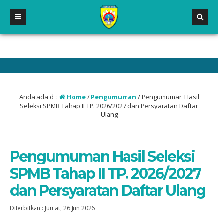
Anda ada di :
Home
/
Pengumuman
/
Pengumuman Hasil
Seleksi SPMB Tahap II TP. 2026/2027 dan Persyaratan Daftar
Ulang
Pengumuman Hasil Seleksi
SPMB Tahap II TP. 2026/2027
dan Persyaratan Daftar Ulang
Diterbitkan :
Jumat, 26 Jun 2026