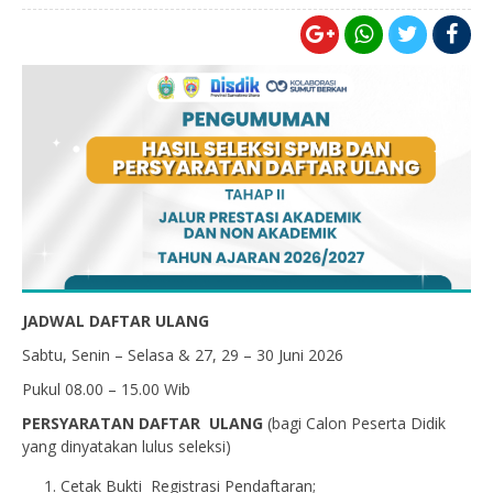
JADWAL DAFTAR ULANG
Sabtu, Senin – Selasa & 27, 29 – 30 Juni 2026
Pukul 08.00 – 15.00 Wib
PERSYARATAN DAFTAR
ULANG
(bagi Calon Peserta Didik
yang dinyatakan lulus seleksi)
Cetak Bukti Registrasi Pendaftaran;