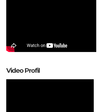
Video Profil