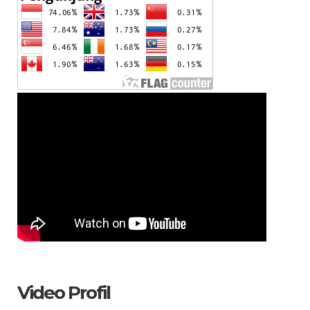
Video Profil