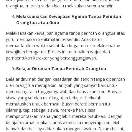
orangtua, mereka sudah biasa melakukan semua sendiri.
Melaksanakan Kewajiban Agama Tanpa Perintah
Orangtua atau Guru
Melaksanakan kewajiban agama tanpa perintah orangtua atau
guru merupakan kenikmatan tersendiri. Anak harus
memanfaatkan waktu sehat dan bugar untuk melaksanakan
kewajiban beragama. Proses ini merupakan wujud dari
pembentukan karakter yang bertanggungjawab.
Belajar Dirumah Tanpa Perintah Orangtua
Belajar dirumah dengan kesadaran diri sendiri tanpa diperintah
oleh orang tua merupakan langkah yang sangat baik untuk
menunjang rasa tanggungjawab dan haus akan ilmu. Banyak
siswa yang setelah usai kegiatan belajar disekolah
memutuskan untuk bermain. Bukan berarti bermain itu
dilarang, tapi sebagai siswa, mereka harus bisa
memprioritaskan mana yang lebih mereka butuhkan. Dengan
belajar dirumah maka si anak akan bisa menyerap ilmu lebih
banyak dan hasilnya tidak akan mengecewakan. Dalam hal ini,