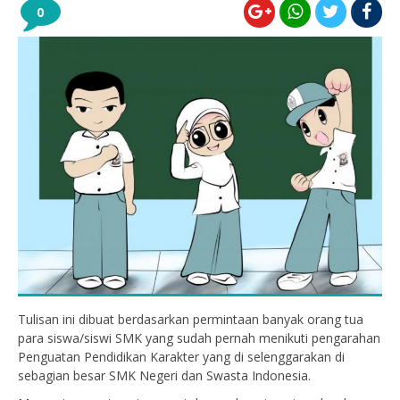
0
Tulisan ini dibuat berdasarkan permintaan banyak orang tua
para siswa/siswi SMK yang sudah pernah menikuti pengarahan
Penguatan Pendidikan Karakter yang di selenggarakan di
sebagian besar SMK Negeri dan Swasta Indonesia.