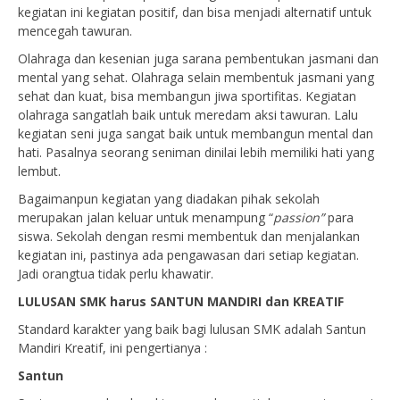
kegiatan ini kegiatan positif, dan bisa menjadi alternatif untuk
mencegah tawuran.
Olahraga dan kesenian juga sarana pembentukan jasmani dan
mental yang sehat. Olahraga selain membentuk jasmani yang
sehat dan kuat, bisa membangun jiwa sportifitas. Kegiatan
olahraga sangatlah baik untuk meredam aksi tawuran. Lalu
kegiatan seni juga sangat baik untuk membangun mental dan
hati. Pasalnya seorang seniman dinilai lebih memiliki hati yang
lembut.
Bagaimanpun kegiatan yang diadakan pihak sekolah
merupakan jalan keluar untuk menampung “
passion”
para
siswa. Sekolah dengan resmi membentuk dan menjalankan
kegiatan ini, pastinya ada pengawasan dari setiap kegiatan.
Jadi orangtua tidak perlu khawatir.
LULUSAN SMK harus SANTUN MANDIRI dan KREATIF
Standard karakter yang baik bagi lulusan SMK adalah Santun
Mandiri Kreatif, ini pengertianya :
Santun