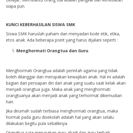
siapa pun.
KUNCI KEBERHASILAN SISWA SMK
Siswa SMK haruslah paham dan menyadari kode etik, etika,
etos anak. Ada beberapa point yang harus dijalani seperti :
Menghormati Orangtua dan Guru
.
Menghormati Orangtua adalah perintah agama yang tidak
boleh dilanggar dan merupakan kewajiban anak. Hal ini adalah
bagian dari persiapan diri dari anak yang suatu saat kelak akan
menjadi orangtua juga. Maka anak yang menghormati
orangtuanya akan menjadi anak yang terhormat dikemudian
hari.
Jika dirumah sudah terbiasa menghormati orangtua, maka
hormat pada guru disekolah adalah hal yang akan selalu
dilakukan begitu pula sebaliknya.
Orangtua juga merupakan guru abadi dan guru terbaik