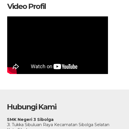
Video Profil
Hubungi Kami
SMK Negeri 3 Sibolga
Jl. Tukka Sibuluan Raya Kecamatan Sibolga Selatan