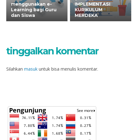
menggunakan e-
IMPLEMENTASI
Learning bagi Guru
KURIKULUM
dan Siswa
MERDEKA
tinggalkan komentar
Silahkan
masuk
untuk bisa menulis komentar.