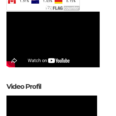
Video Profil