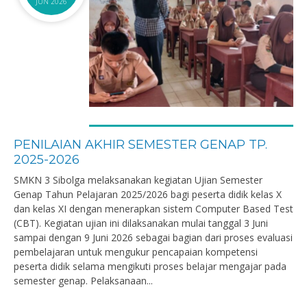
JUN 2026
PENILAIAN AKHIR SEMESTER GENAP TP.
2025-2026
SMKN 3 Sibolga melaksanakan kegiatan Ujian Semester
Genap Tahun Pelajaran 2025/2026 bagi peserta didik kelas X
dan kelas XI dengan menerapkan sistem Computer Based Test
(CBT). Kegiatan ujian ini dilaksanakan mulai tanggal 3 Juni
sampai dengan 9 Juni 2026 sebagai bagian dari proses evaluasi
pembelajaran untuk mengukur pencapaian kompetensi
peserta didik selama mengikuti proses belajar mengajar pada
semester genap. Pelaksanaan...