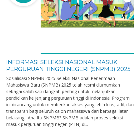
INFORMASI SELEKSI NASIONAL MASUK
PERGURUAN TINGGI NEGERI (SNPMB) 2025
Sosialisasi SNPMB 2025 Seleksi Nasional Penerimaan
Mahasiswa Baru (SNPMB) 2025 telah resmi diumumkan
sebagai salah satu langkah penting untuk melanjutkan
pendidikan ke jenjang perguruan tinggi di Indonesia. Program
ini dirancang untuk memberikan akses yang lebih luas, adil, dan
transparan bagi seluruh calon mahasiswa dari berbagai latar
belakang. Apa Itu SNPMB? SNPMB adalah proses seleksi
masuk perguruan tinggi negeri (PTN) di...