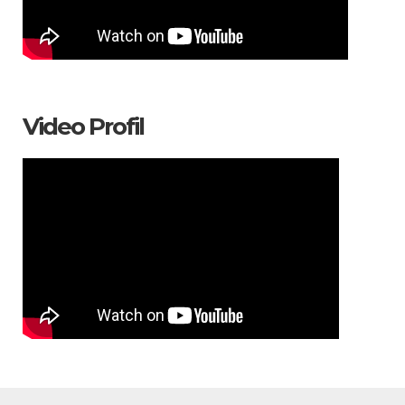
Video Profil