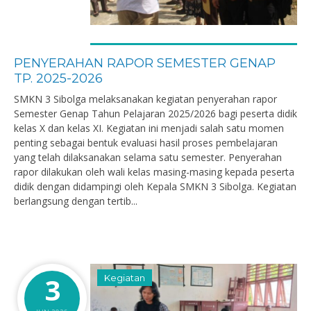
PENYERAHAN RAPOR SEMESTER GENAP
TP. 2025-2026
SMKN 3 Sibolga melaksanakan kegiatan penyerahan rapor
Semester Genap Tahun Pelajaran 2025/2026 bagi peserta didik
kelas X dan kelas XI. Kegiatan ini menjadi salah satu momen
penting sebagai bentuk evaluasi hasil proses pembelajaran
yang telah dilaksanakan selama satu semester. Penyerahan
rapor dilakukan oleh wali kelas masing-masing kepada peserta
didik dengan didampingi oleh Kepala SMKN 3 Sibolga. Kegiatan
berlangsung dengan tertib...
3
Kegiatan