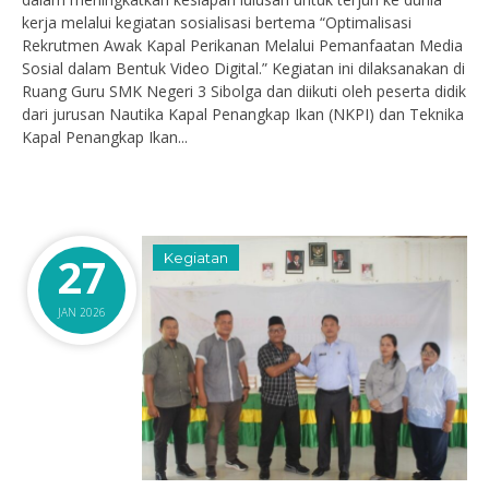
kerja melalui kegiatan sosialisasi bertema “Optimalisasi
Rekrutmen Awak Kapal Perikanan Melalui Pemanfaatan Media
Sosial dalam Bentuk Video Digital.” Kegiatan ini dilaksanakan di
Ruang Guru SMK Negeri 3 Sibolga dan diikuti oleh peserta didik
dari jurusan Nautika Kapal Penangkap Ikan (NKPI) dan Teknika
Kapal Penangkap Ikan...
27
Kegiatan
JAN 2026