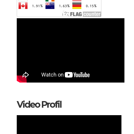
Video Profil