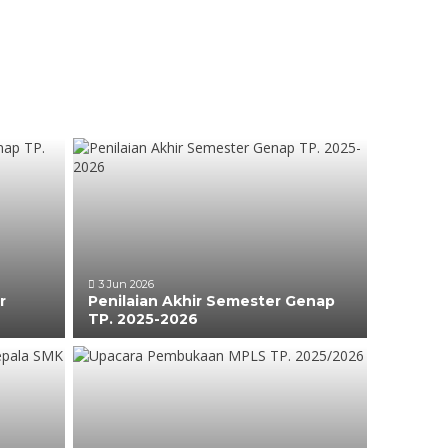
3 Jun 2026
r
Penilaian Akhir Semester Genap
TP. 2025-2026