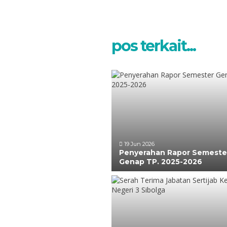
pos terkait...
19 Jun 2026
Penyerahan Rapor Semeste
Genap TP. 2025-2026