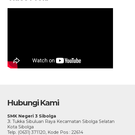
Hubungi Kami
SMK Negeri 3 Sibolga
Jl. Tukka Sibuluan Raya Kecamatan Sibolga Selatan
Kota Sibolga
Telp. (0631) 371120, Kode Pos : 22614