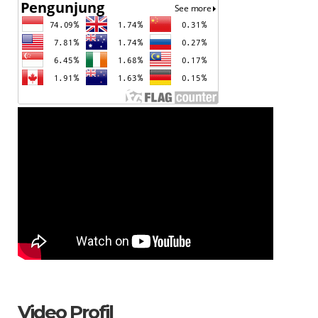
Video Profil