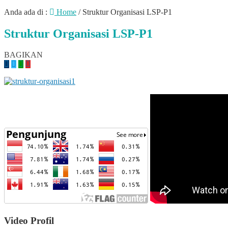
Anda ada di :
Home
/
Struktur Organisasi LSP-P1
Struktur Organisasi LSP-P1
BAGIKAN
Video Profil