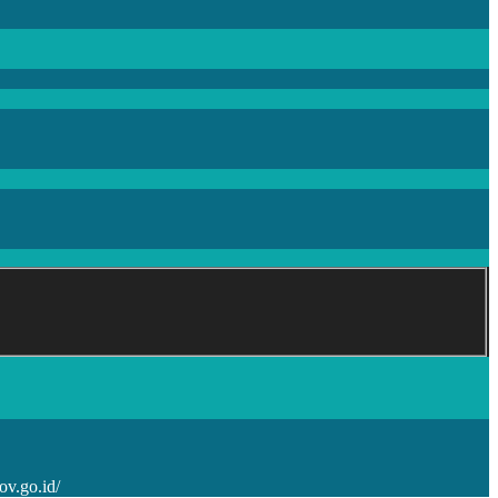
ov.go.id/