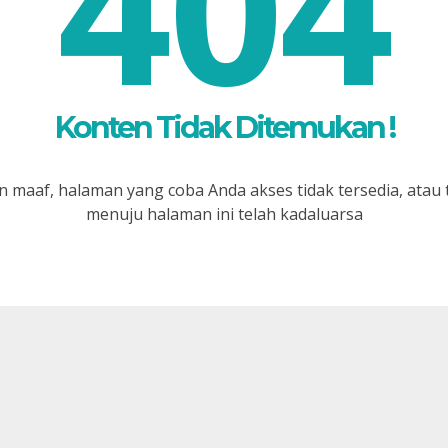
404
Konten Tidak Ditemukan !
 maaf, halaman yang coba Anda akses tidak tersedia, atau 
menuju halaman ini telah kadaluarsa