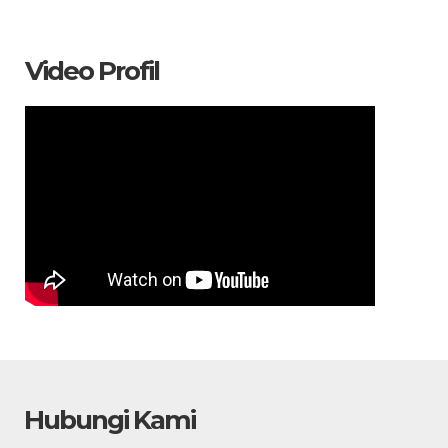
Video Profil
Hubungi Kami