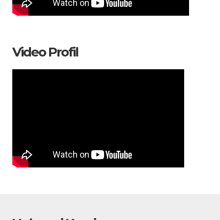
Video Profil