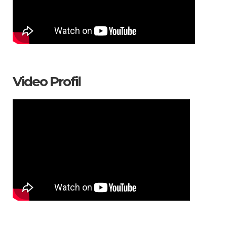
Video Profil