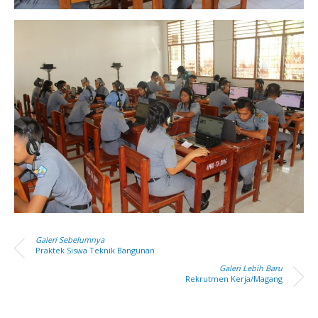
Galeri Sebelumnya
Praktek Siswa Teknik Bangunan
Galeri Lebih Baru
Rekrutmen Kerja/Magang