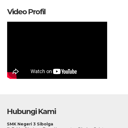
Video Profil
Hubungi Kami
SMK Negeri 3 Sibolga