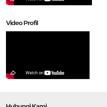
Video Profil
Hubungi Kami