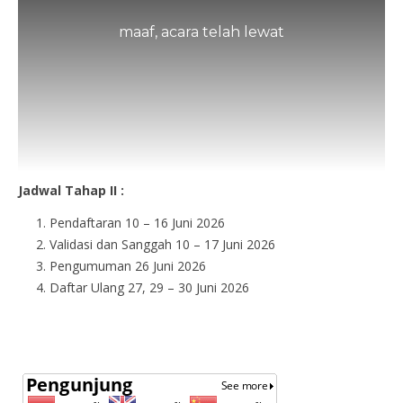
maaf, acara telah lewat
Jadwal Tahap II :
Pendaftaran 10 – 16 Juni 2026
Validasi dan Sanggah 10 – 17 Juni 2026
Pengumuman 26 Juni 2026
Daftar Ulang 27, 29 – 30 Juni 2026