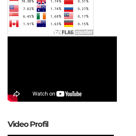
Video Profil