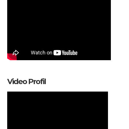
Video Profil