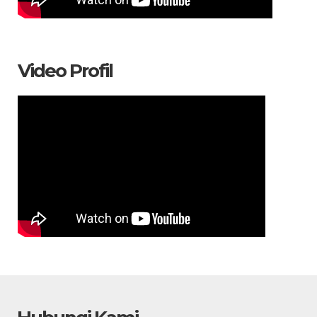
Video Profil